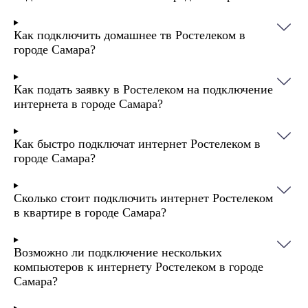
Как подключить домашнее тв Ростелеком в
городе Самара?
Как подать заявку в Ростелеком на подключение
интернета в городе Самара?
Как быстро подключат интернет Ростелеком в
городе Самара?
Сколько стоит подключить интернет Ростелеком
в квартире в городе Самара?
Возможно ли подключение нескольких
компьютеров к интернету Ростелеком в городе
Самара?