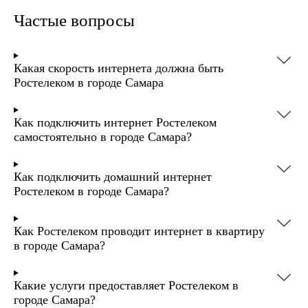
Частые вопросы
Какая скорость интернета должна быть
Ростелеком в городе Самара
Как подключить интернет Ростелеком
самостоятельно в городе Самара?
Как подключить домашний интернет
Ростелеком в городе Самара?
Как Ростелеком проводит интернет в квартиру
в городе Самара?
Какие услуги предоставляет Ростелеком в
городе Самара?