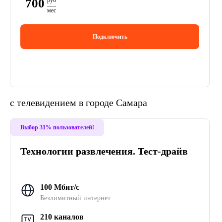
700
руб
мес
Подключить
с телевидением в городе Самара
Выбор 31% пользователей!
Технологии развлечения. Тест-драйв
100 Мбит/с
Безлимитный интернет
210 каналов