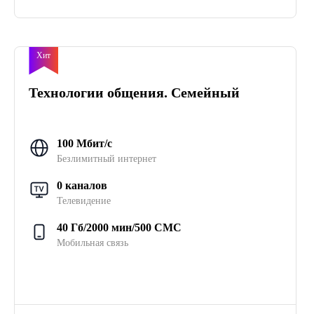
Хит
Технологии общения. Семейный
100 Мбит/с
Безлимитный интернет
0 каналов
Телевидение
40 Гб/2000 мин/500 СМС
Мобильная связь