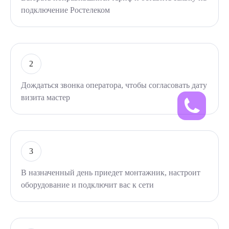
подключение Ростелеком
2
Дождаться звонка оператора, чтобы согласовать дату
визита мастер
3
В назначенный день приедет монтажник, настроит
оборудование и подключит вас к сети