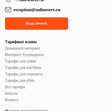
reception@onlineserv.ru
Подключить
Тарифные планы
Домашний интернет
Интернет Телевидение
Тарифы для семьи
Тарифы для ноутбука
Тарифы для планшета
Тарифы для eSim
Все тарифы
Бонусы
Бизнесу