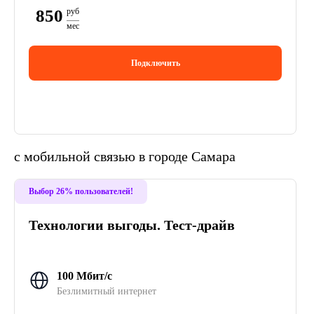
850
руб
мес
Подключить
с мобильной связью в городе Самара
Выбор 26% пользователей!
Технологии выгоды. Тест-драйв
100 Мбит/с
Безлимитный интернет