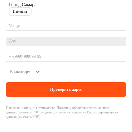
Город:
Самара
Изменить
Нажимая кнопку, вы принимаете Политику обработки персональных
данных (
скачать PDF
) и даёте Согласие на обработку Ваших персональных
данных (
скачать PDF
)