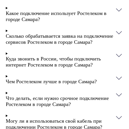
Какое подключение использует Ростелеком в
городе Самара?
Сколько обрабатывается заявка на подключение
сервисов Ростелеком в городе Самара?
Куда звонить в России, чтобы подключить
интернет Ростелеком в городе Самара?
Чем Ростелеком лучше в городе Самара?
Что делать, если нужно срочное подключение
Ростелеком в городе Самара?
Могу ли я использоваться свой кабель при
подключении Ростелеком в городе Самара?