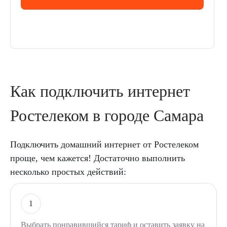
Как подключить интернет
Ростелеком в городе Самара
Подключить домашний интернет от Ростелеком
проще, чем кажется! Достаточно выполнить
несколько простых действий:
1
Выбрать понравившийся тариф и оставить заявку на