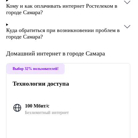
Кому и как оплачивать интернет Ростелеком в
городе Самара?
Куда обратиться при возникновении проблем в
городе Самара?
Домашний интернет в городе Самара
Выбор 32% пользователей!
Технологии доступа
100 Мбит/с
Безлимитный интернет