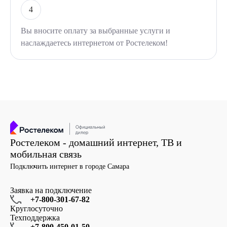
4
Вы вносите оплату за выбранные услуги и
наслаждаетесь интернетом от Ростелеком!
Ростелеком - домашний интернет, ТВ и
мобильная связь
Подключить интернет в городе Самара
Заявка на подключение
+7-800-301-67-82
Круглосуточно
Техподдержка
+7-800-450-01-50