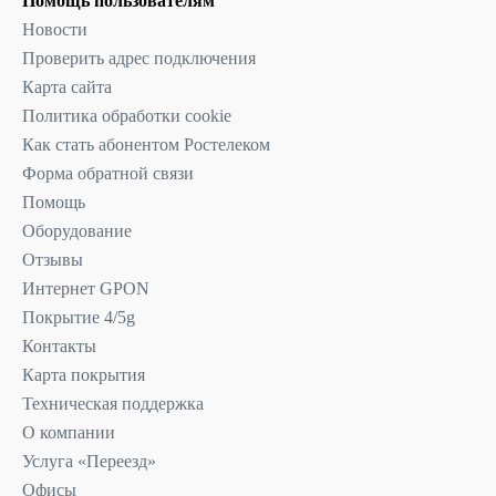
Помощь пользователям
Новости
Проверить адрес подключения
Карта сайта
Политика обработки cookie
Как стать абонентом Ростелеком
Форма обратной связи
Помощь
Оборудование
Отзывы
Интернет GPON
Покрытие 4/5g
Контакты
Карта покрытия
Техническая поддержка
О компании
Услуга «Переезд»
Офисы