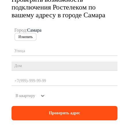
подключения Ростелеком по
вашему адресу в городе Самара
Город:
Самара
Изменить