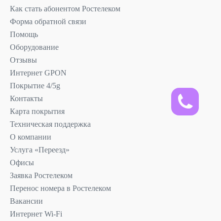
Как стать абонентом Ростелеком
Форма обратной связи
Помощь
Оборудование
Отзывы
Интернет GPON
Покрытие 4/5g
Контакты
Карта покрытия
Техническая поддержка
О компании
Услуга «Переезд»
Офисы
Заявка Ростелеком
Перенос номера в Ростелеком
Вакансии
Интернет Wi-Fi