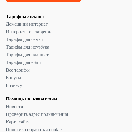
Тарифные планы
Домашний интернет
Интернет Телевидение
Тарифы для семьи
Тарифы для ноутбука
Тарифы для планшета
Тарифы для eSim
Все тарифы
Бонусы
Бизнесу
Помощь пользователям
Новости
Проверить адрес подключения
Карта сайта
Политика обработки cookie