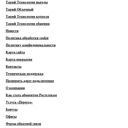
Тариф Технологии выгоды
Тариф Облачный
Тариф Технологии котроля
Тариф Технологии общения
Новости
Политика обработки cookie
Политику конфиденциальности
Карта сайта
Карта покрытия
Контакты
Техническая поддержка
Проверить адрес подключения
О компании
Как стать абонентом Ростелеком
Услуга «Переезд»
Бонусы
Офисы
Форма обратной связи